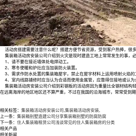
活动房搭建需要注意什么呢？搭建方便节省资源，受到客户热捧，很多
集装箱活动房安装公司介绍到火灾是现时建造工地上常常发生的事，必
1、请不要在接近墙体处电焊动工。
2、寒冬使暖和炉灶应当加装防火装置。
3、需求作防水处置的集装箱屋宇，禁止在屋宇材料上运用喷射火焰的
4、室内线路铺修时应当认为合适而使用金属管，应靠得住接地或认为
集装箱活动房安装公司介绍到彩钢板的活动房因为重量比全钢材结构轻
在远离海岸的地区地区还不算严重，不过在我国的沿海城市，常常受到飓
相关标签：
集装箱活动房安装公司
,
集装箱活动房安装
,
上一条：
集装箱别墅造建公司分享集装箱别墅的防腐防腐
下一条：
住人集装箱租赁公司浅谈常见的住人集装箱房的分类
相关产品
相关新闻