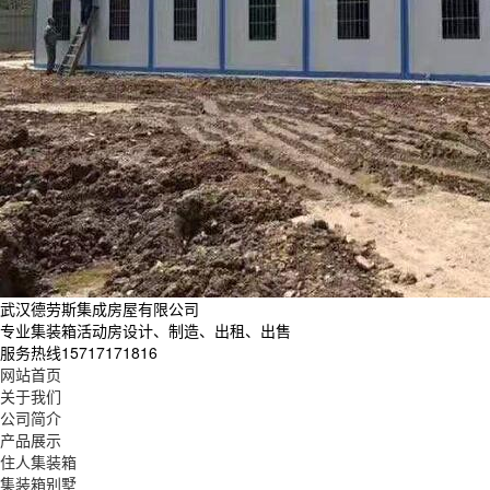
武汉德劳斯集成房屋有限公司
专业集装箱活动房设计、制造、出租、出售
服务热线
15717171816
网站首页
关于我们
公司简介
产品展示
住人集装箱
集装箱别墅