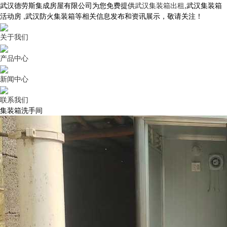
武汉德劳斯集成房屋有限公司为您免费提供
武汉集装箱出租
,武汉集装箱
活动房 ,武汉防火集装箱等相关信息发布和资讯展示，敬请关注！
关于我们
产品中心
新闻中心
联系我们
集装箱洗手间