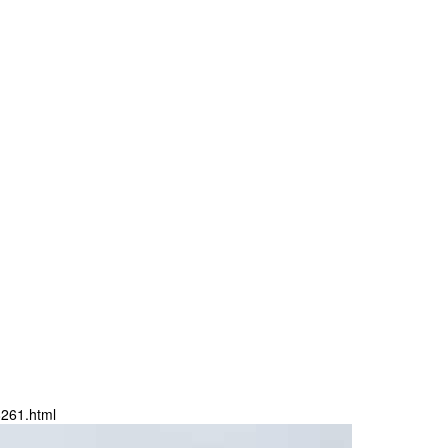
261.html