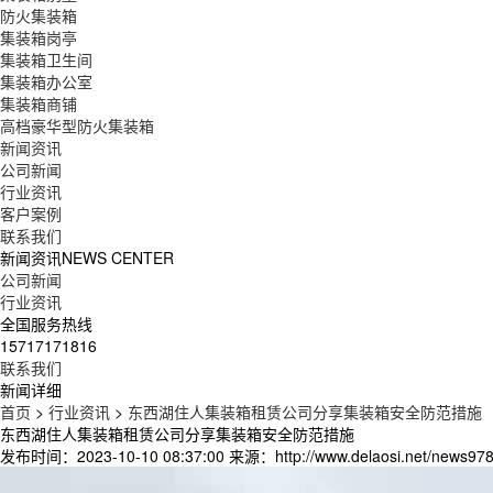
防火集装箱
集装箱岗亭
集装箱卫生间
集装箱办公室
集装箱商铺
高档豪华型防火集装箱
新闻资讯
公司新闻
行业资讯
客户案例
联系我们
新闻资讯
NEWS CENTER
公司新闻
行业资讯
全国服务热线
15717171816
联系我们
新闻详细
首页
>
行业资讯
>
东西湖住人集装箱租赁公司分享集装箱安全防范措施
东西湖住人集装箱租赁公司分享集装箱安全防范措施
发布时间：2023-10-10 08:37:00
来源：http://www.delaosi.net/news978