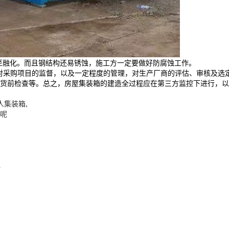
甚至融化。而且钢结构还易锈蚀，施工方一定要做好防腐蚀工作。
对采购项目的监督，以及一定程度的管理，对生产厂商的评估、审核及选
货前检查等。总之，房屋集装箱的建造全过程应在第三方监控下进行，以
人集装箱
,
呢
L