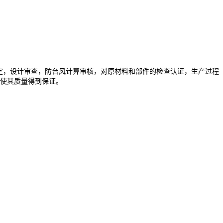
定，设计审查，防台风计算审核，对原材料和部件的检查认证，生产过程
使其质量得到保证。