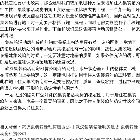
的稳定性要求比较高，那么这时我们该采取哪种方法来增加住人集装箱的
牢固性。集装箱活动房的施工实际是一项比较大的工程，一旦某一施工环
节出现异常状况便会对这项工程的质量和稳定性产生影响。因此在对住人
集装箱进行施工时一定要严格执行施工流程，同时还需要按照各个阶段施
工工序的要求来开展作业。下面和我们武汉集装箱活动房租赁公司一起来
看看吧。
集装箱活动房与传统的钢筋混凝土构造房屋有着一定的区别，像地基
的硬度以及所处的地形都会对其稳定性有一定的影响。故住人集装箱厂家
在搭建集装箱的时候，一定要注意对地基的质量，如果条件允许的话，可
以通过硬度测试来核验地基的硬度状况。
武汉集装箱活动房租赁公司介绍到处于水平状态基面上的物体要比处
在倾斜基面上要稳定，这一定律也同样适用于住人集装箱的施工环节。因
此在施工住人集装箱之时一定要把控好施工质量，争取将施工过程中出现
的误差控制到不影响其稳定性的范围之内。
一定限度的提高广受好评的集装箱活动房的稳定性，对于居住在集装
箱的人来说，也是一个重要的问题，因此对于住人集装箱的稳定性这个问
题还是值得人们注意的。
相关标签：
武汉集装箱活动房租赁公司
,
武汉集装箱活动房租赁
,
集装箱活
动房租赁公司
,
上一条：
武汉集装箱活动房出租公司向大家介绍集装箱房的用途及特点