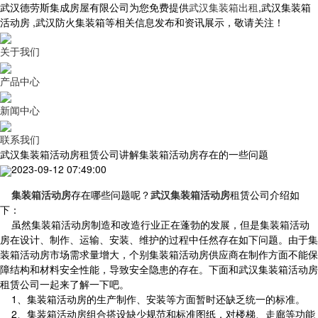
武汉德劳斯集成房屋有限公司为您免费提供
武汉集装箱出租
,武汉集装箱
活动房 ,武汉防火集装箱等相关信息发布和资讯展示，敬请关注！
关于我们
产品中心
新闻中心
联系我们
武汉集装箱活动房租赁公司讲解集装箱活动房存在的一些问题
2023-09-12 07:49:00
集装箱活动房
存在哪些问题呢？
武汉集装箱活动房
租赁公司介绍如
下：
虽然集装箱活动房制造和改造行业正在蓬勃的发展，但是集装箱活动
房在设计、制作、运输、安装、维护的过程中任然存在如下问题。由于集
装箱活动房市场需求量增大，个别集装箱活动房供应商在制作方面不能保
障结构和材料安全性能，导致安全隐患的存在。下面和武汉集装箱活动房
租赁公司一起来了解一下吧。
1、集装箱活动房的生产制作、安装等方面暂时还缺乏统一的标准。
2、集装箱活动房组合搭设缺少规范和标准图纸，对楼梯、走廊等功能